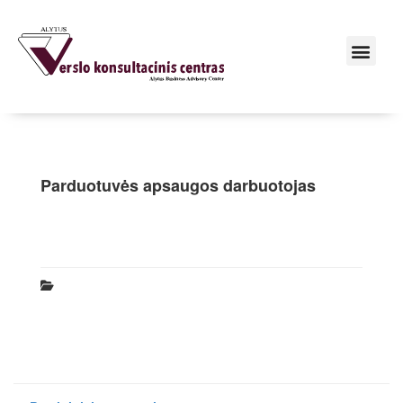
Parduotuvės apsaugos darbuotojas