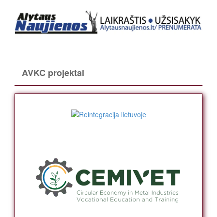
AVKC projektai