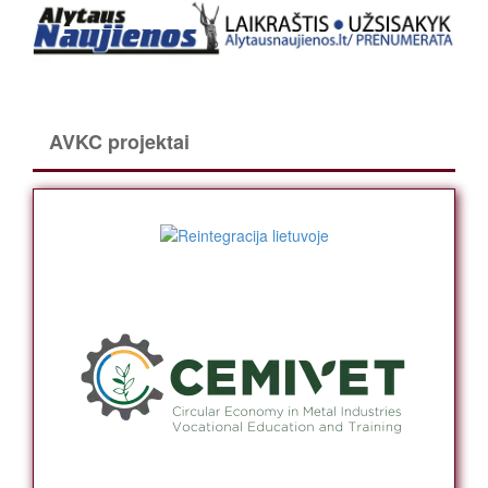
AVKC projektai