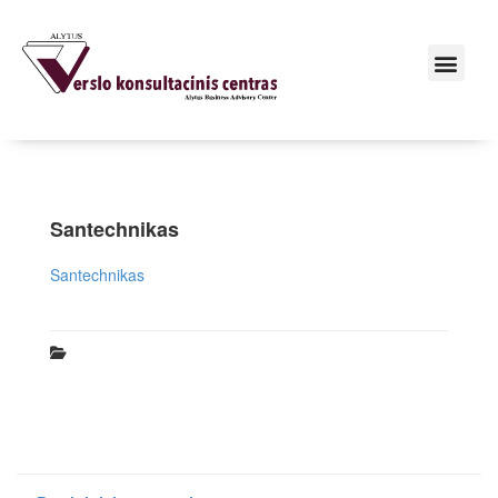
Santechnikas
Santechnikas