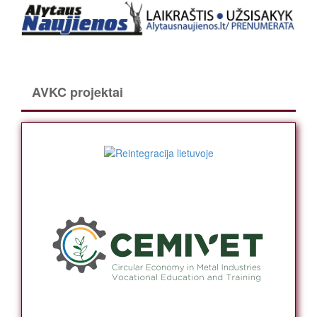
AVKC projektai