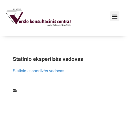
Statinio ekspertizės vadovas
Statinio ekspertizės vadovas