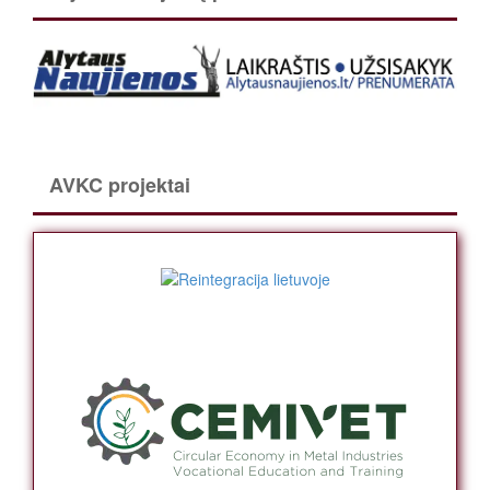
AVKC projektai