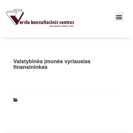
Valstybinės įmonės vyriausias
finansininkas