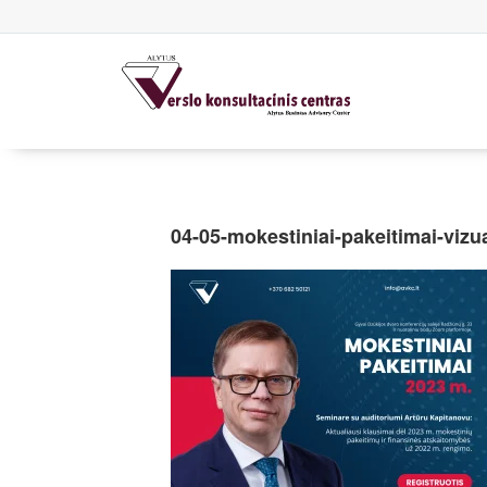
04-05-mokestiniai-pakeitimai-viz