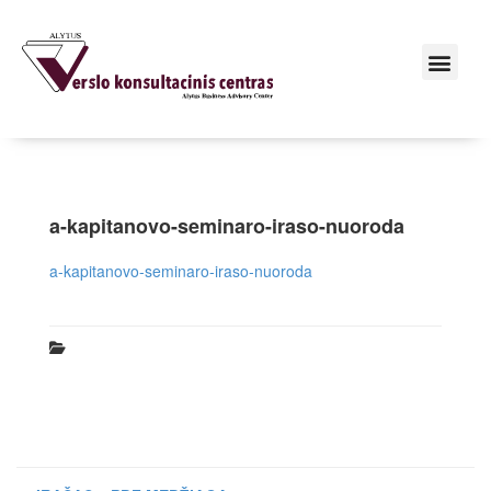
a-kapitanovo-seminaro-iraso-nuoroda
a-kapitanovo-seminaro-iraso-nuoroda