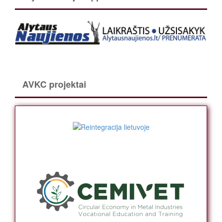
AVKC projektai