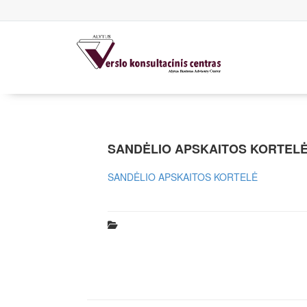
SANDĖLIO APSKAITOS KORTEL
SANDĖLIO APSKAITOS KORTELĖ