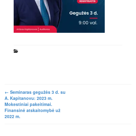
←
Seminaras gegužės 3 d. su
A. Kapitanovu: 2023 m.
Mokestiniai pakeitimai.
Finansinė atskaitomybė už
2022 m.