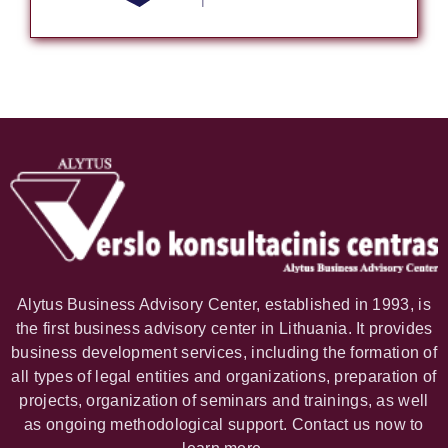
Alytus Business Advisory Center, established in 1993, is
the first business advisory center in Lithuania. It provides
business development services, including the formation of
all types of legal entities and organizations, preparation of
projects, organization of seminars and trainings, as well
as ongoing methodological support. Contact us now to