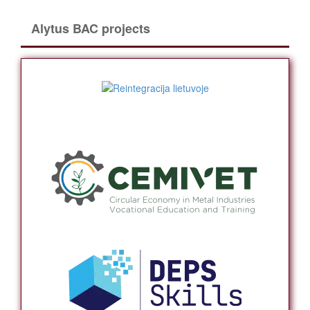
Alytus BAC projects