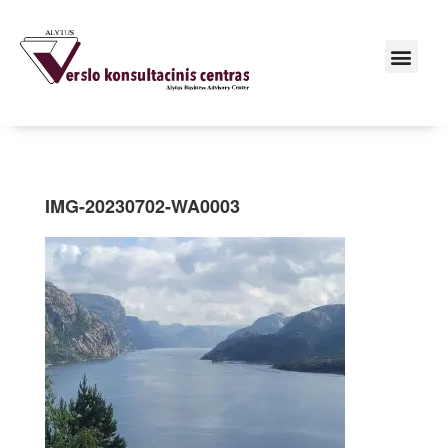
IMG-20230702-WA0003