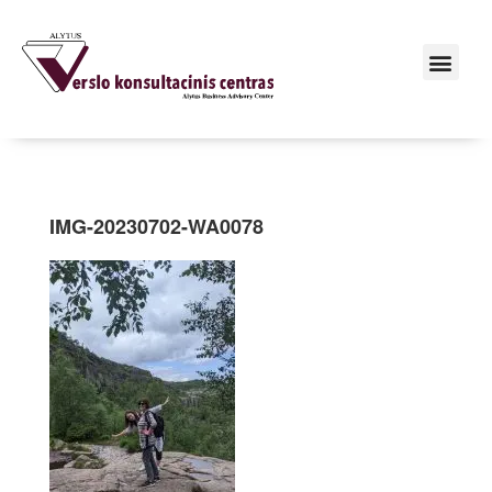
IMG-20230702-WA0078