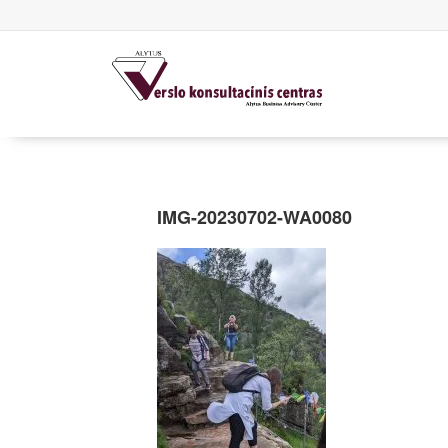
IMG-20230702-WA0080