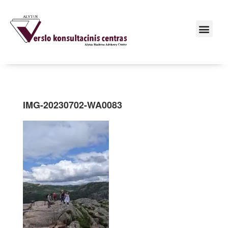
IMG-20230702-WA0083