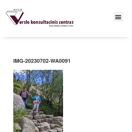
IMG-20230702-WA0091