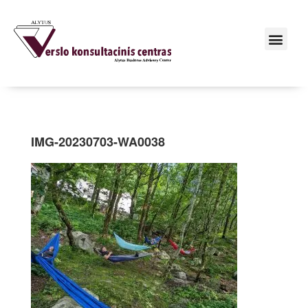
IMG-20230703-WA0038