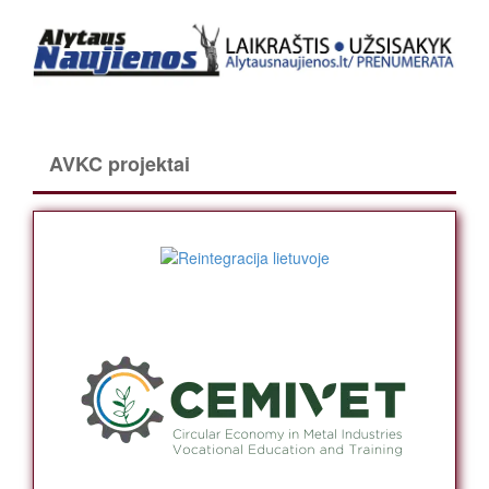
AVKC projektai