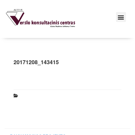
20171208_143415