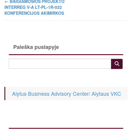
←
BAIGIAMOSIOS PROJEKTO
INTERREG V-A LT-PL-1R-032
KONFERENCIJOS AKIMIRKOS
Paieška puslapyje
Alytus Business Advisory Center/ Alytaus VKC