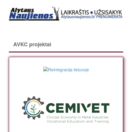
AVKC projektai