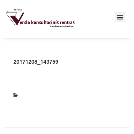
20171208_143759