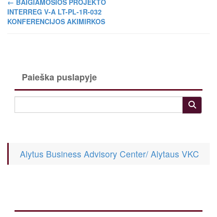
←
BAIGIAMOSIOS PROJEKTO
INTERREG V-A LT-PL-1R-032
KONFERENCIJOS AKIMIRKOS
Paieška puslapyje
Alytus Business Advisory Center/ Alytaus VKC