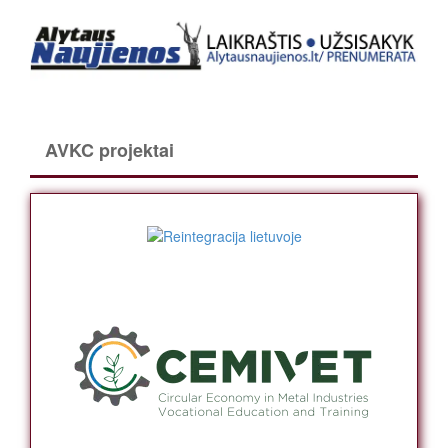
AVKC projektai