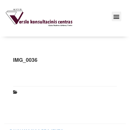
IMG_0036