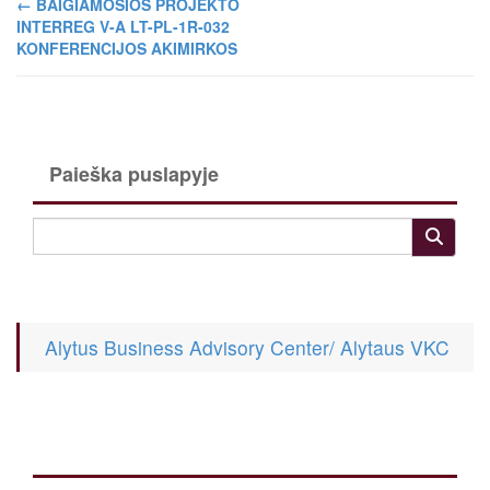
←
BAIGIAMOSIOS PROJEKTO
INTERREG V-A LT-PL-1R-032
KONFERENCIJOS AKIMIRKOS
Paieška puslapyje
Alytus Business Advisory Center/ Alytaus VKC