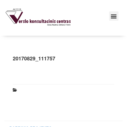
20170829_111757