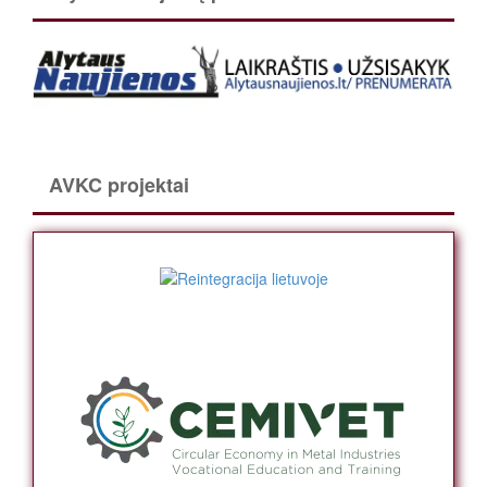
AVKC projektai