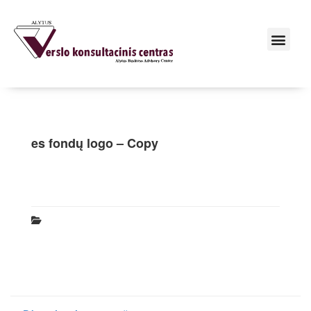
es fondų logo – Copy