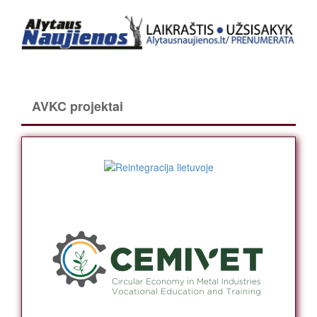
AVKC projektai