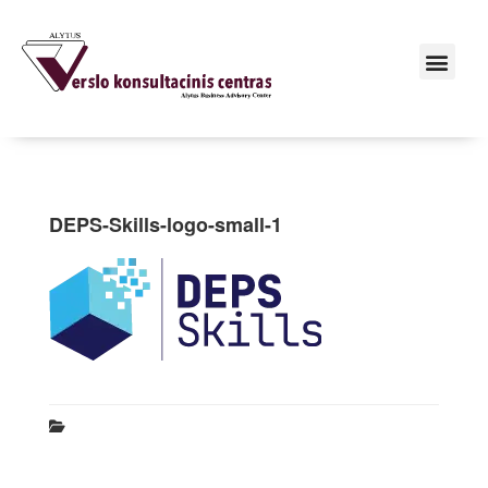
DEPS-Skills-logo-small-1