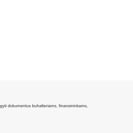
igyti dokumentus buhalteriams, finansininkams,