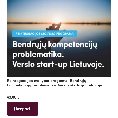
Reintegracijos mokymo programa: Bendrųjų
kompetencijų problematika. Verslo start-up Lietuvoje
49,00
€
Į krepšelį