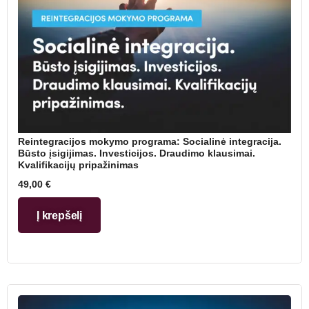
Reintegracijos mokymo programa: Socialinė integracija.
Būsto įsigijimas. Investicijos. Draudimo klausimai.
Kvalifikacijų pripažinimas
49,00
€
Į krepšelį