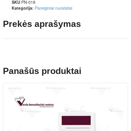
SKU
PN-018
Kategorija:
Pareiginiai nuostatai
Prekės aprašymas
Panašūs produktai