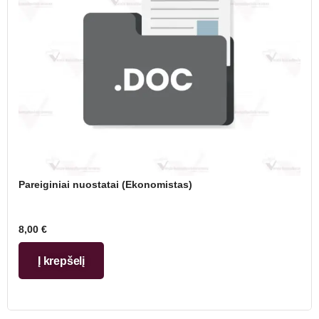
Pareiginiai nuostatai (Ekonomistas)
8,00
€
Į krepšelį