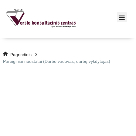
Pagrindinis
Pareiginiai nuostatai (Darbo vadovas, darbų vykdytojas)