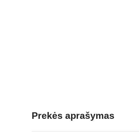
Prekės aprašymas