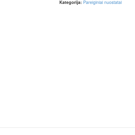
Kategorija:
Pareiginiai nuostatai