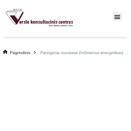
Pagrindinis
Pareiginiai nuostatai (Inžinierius energetikas)