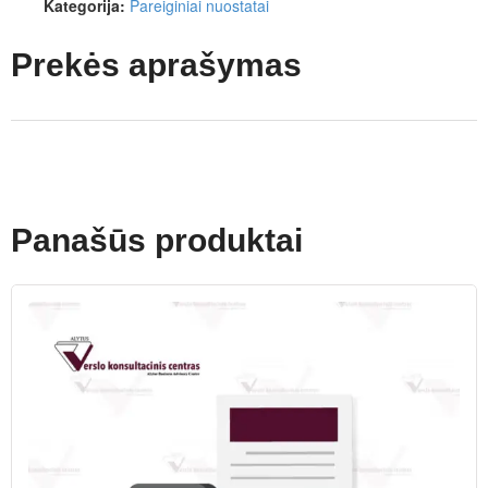
Kategorija:
Pareiginiai nuostatai
Prekės aprašymas
Panašūs produktai