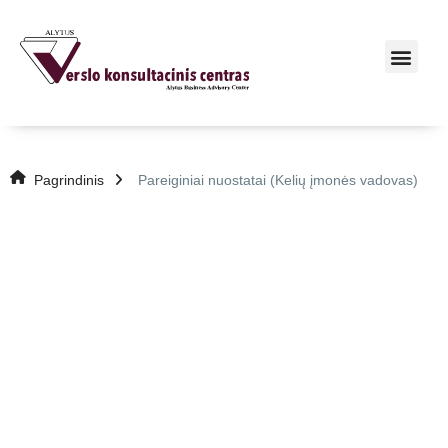
Pagrindinis
Pareiginiai nuostatai (Kelių įmonės vadovas)