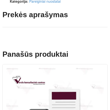
Kategorija:
Pareiginiai nuostatai
Prekės aprašymas
Panašūs produktai