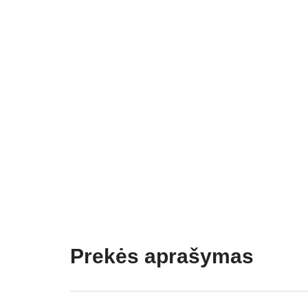
Prekės aprašymas