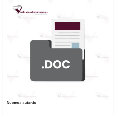
Nuomos sutartis