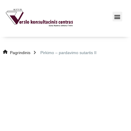
Pagrindinis
Pirkimo – pardavimo sutartis II