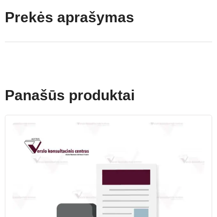
Prekės aprašymas
Panašūs produktai