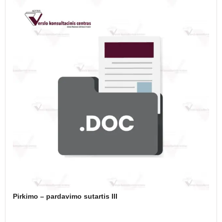
Pirkimo – pardavimo sutartis III