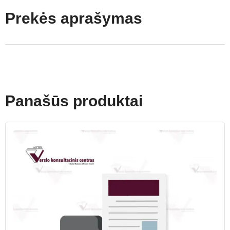
Prekės aprašymas
Panašūs produktai