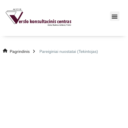
Pagrindinis
Pareiginiai nuostatai (Tekintojas)