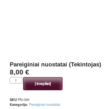
Pareiginiai nuostatai (Tekintojas)
8,00
€
Į krepšelį
SKU
PN-090
Kategorija:
Pareiginiai nuostatai