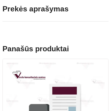
Prekės aprašymas
Panašūs produktai