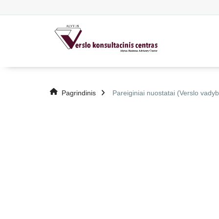
Pagrindinis
Pareiginiai nuostatai (Verslo vadyb