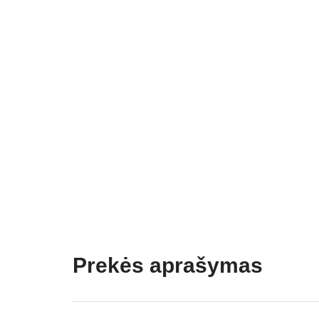
Prekės aprašymas