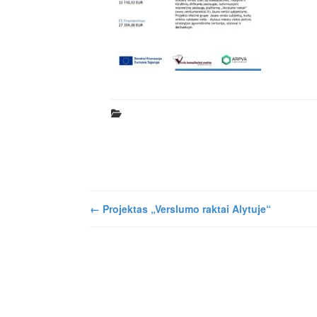
←
Projektas „Verslumo raktai Alytuje“