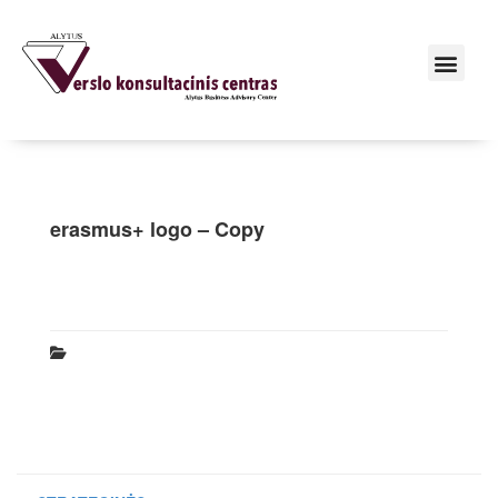
erasmus+ logo – Copy