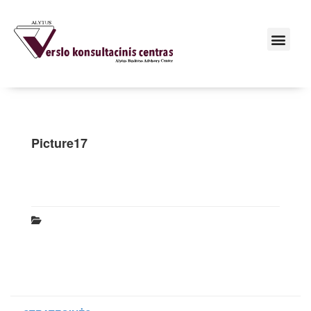
Picture17