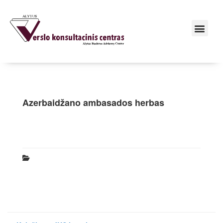
Azerbaidžano ambasados herbas