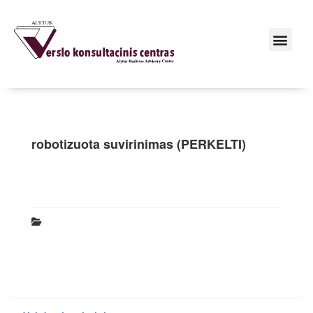
robotizuota suvirinimas (PERKELTI)