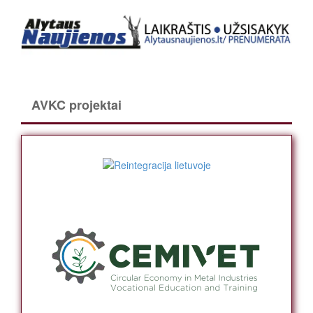
AVKC projektai