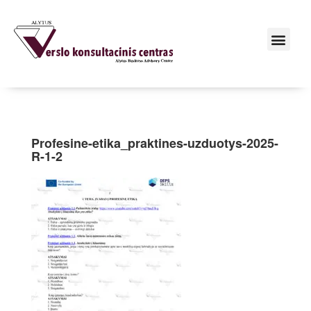
Profesine-etika_praktines-uzduotys-2025-
R-1-2