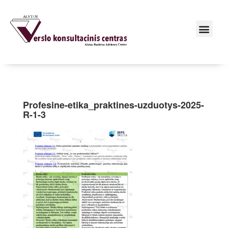
Profesine-etika_praktines-uzduotys-2025-
R-1-3