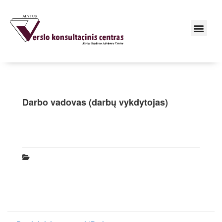
Darbo vadovas (darbų vykdytojas)