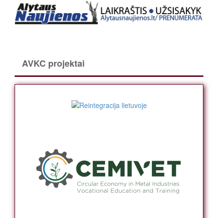
AVKC projektai