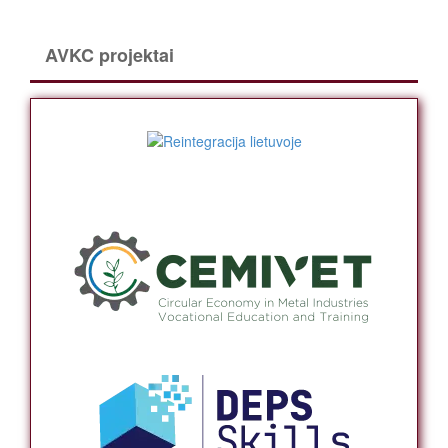
AVKC projektai