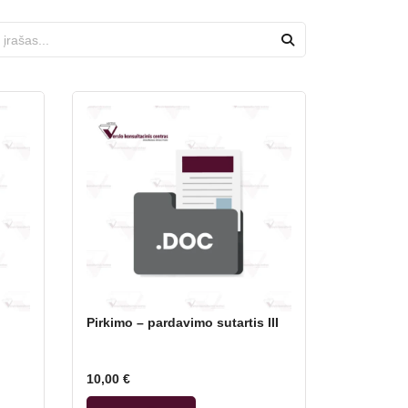
Pirkimo – pardavimo sutartis III
10,00
€